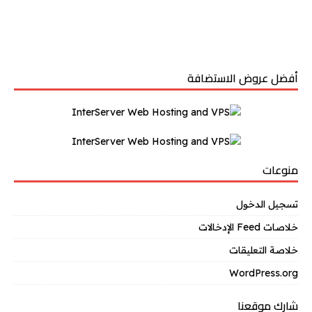
أفضل عروض الاستضافة
منوعات
تسجيل الدخول
خلاصات Feed الإدخالات
خلاصة التعليقات
WordPress.org
شارك موقعنا