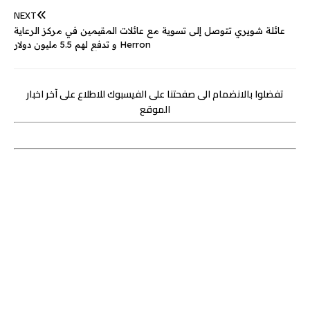
NEXT
عائلة شويري تتوصل إلى تسوية مع عائلات المقيمين في مركز الرعاية
Herron و تدفع لهم 5.5 مليون دولار
تفضلوا بالانضمام الى صفحتنا على الفيسبوك للاطلاع على آخر اخبار
الموقع