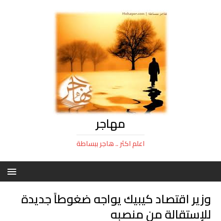
مهاجر
اعلم اكثر .. هاجر ببساطة
وزير اقتصاد كيبيك يواجه ضغوطاً جديدة
للإستقالة من منصبه