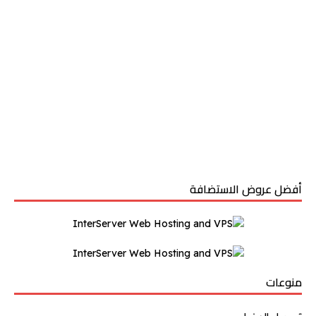
أفضل عروض الاستضافة
منوعات