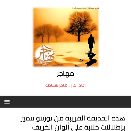
مهاجر
اعلم اكثر .. هاجر ببساطة
هذه الحديقة القريبة من تورنتو تتميز
بإطلالات خلابة على ألوان الخريف