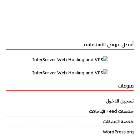
أفضل عروض الاستضافة
منوعات
تسجيل الدخول
خلاصات Feed الإدخالات
خلاصة التعليقات
WordPress.org