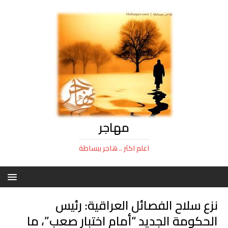
مهاجر
اعلم اكثر .. هاجر ببساطة
نزع سلاح الفصائل العراقية: رئيس
الحكومة الجديد “أمام اختبار صعب”، ما