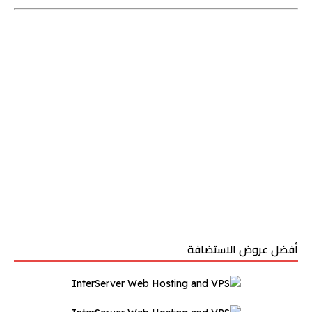
أفضل عروض الاستضافة