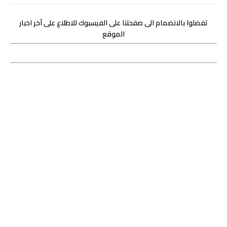
تفضلوا بالانضمام الى صفحتنا على الفيسبوك للاطلاع على آخر اخبار
الموقع