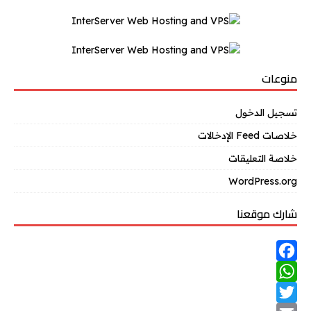
منوعات
تسجيل الدخول
خلاصات Feed الإدخالات
خلاصة التعليقات
WordPress.org
شارك موقعنا
F
W
a