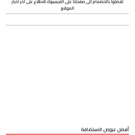
تفضلوا بالانضمام الى صفحتنا على الفيسبوك للاطلاع على آخر اخبار
الموقع
أفضل عروض الاستضافة