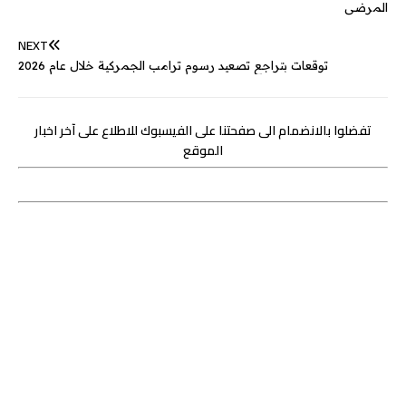
r
المرضى
NEXT
توقعات بتراجع تصعيد رسوم ترامب الجمركية خلال عام 2026
تفضلوا بالانضمام الى صفحتنا على الفيسبوك للاطلاع على آخر اخبار
الموقع