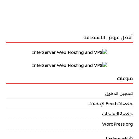
أفضل عروض الاستضافة
منوعات
تسجيل الدخول
خلاصات Feed الإدخالات
خلاصة التعليقات
WordPress.org
شارك موقعنا