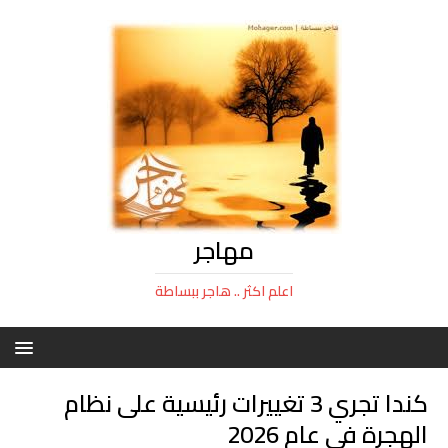
مهاجر
اعلم اكثر .. هاجر ببساطة
كندا تجري 3 تغييرات رئيسية على نظام
الهجرة في عام 2026