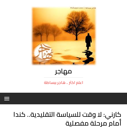
مهاجر
اعلم اكثر .. هاجر ببساطة
كارني: لا وقت للسياسة التقليدية.. كندا
أمام مرحلة مفصلية