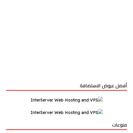
أفضل عروض الاستضافة
منوعات