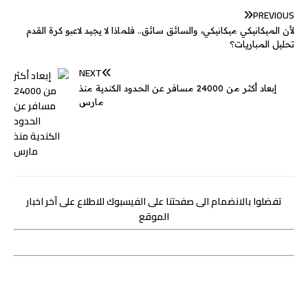
r
PREVIOUS
لأن الميكانيكي ميكانيكي، والسائق سائق.. فلماذا لا يجيد لاعبو كرة القدم
تحليل المباريات؟
NEXT
إبعاد أكثر من 24000 مسافر عن الحدود الكندية منذ
مارس
تفضلوا بالانضمام الى صفحتنا على الفيسبوك للاطلاع على آخر اخبار
الموقع