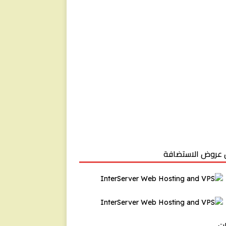
عروض الاستضافة
ت