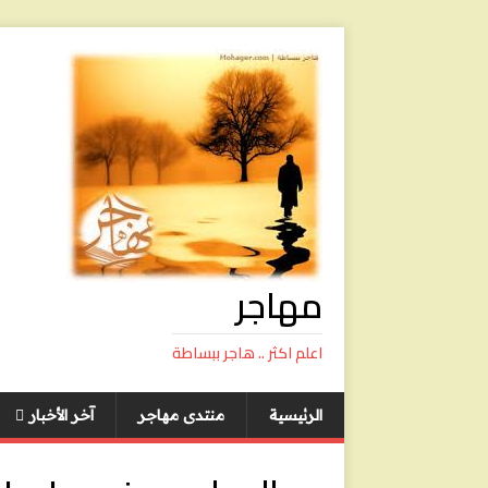
مهاجر
اعلم اكثر .. هاجر ببساطة
الرئيسية
منتدى مهاجر
آخر الأخبار