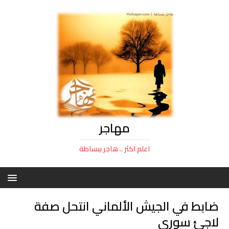
مهاجر
اعلم اكثر .. هاجر ببساطة
ضابط في الجيش الألماني انتحل صفة
لاجئ سوري