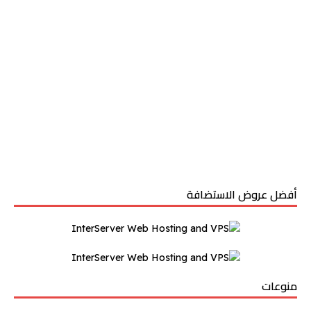
أفضل عروض الاستضافة
منوعات