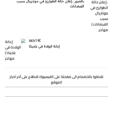
بالصور ..إعلان حالة الطوارئ في مونتريال بسبب
الفيضانات
NEXT
إعانة الولادة في بلجيكا
تفضلوا بالانضمام الى صفحتنا على الفيسبوك للاطلاع على آخر اخبار
الموقع