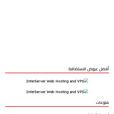
أفضل عروض الاستضافة
منوعات