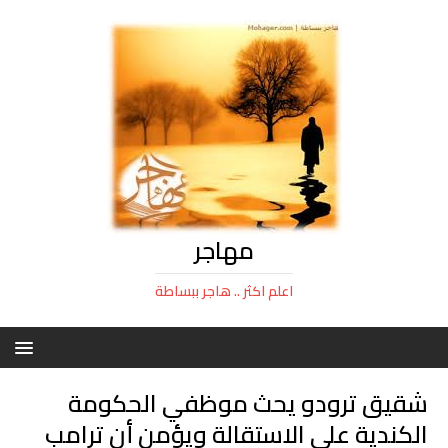
مهاجر
اعلم اكثر .. هاجر ببساطة
شقيق ترودو يحث موظفي الحكومة
الكندية على الاستقالة ويؤمن أن ترامب