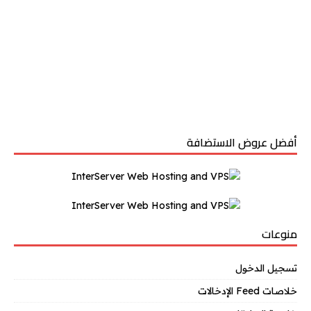
أفضل عروض الاستضافة
منوعات
تسجيل الدخول
خلاصات Feed الإدخالات