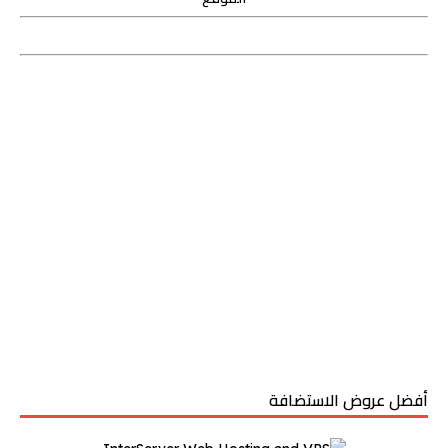
أفضل عروض الاستضافة