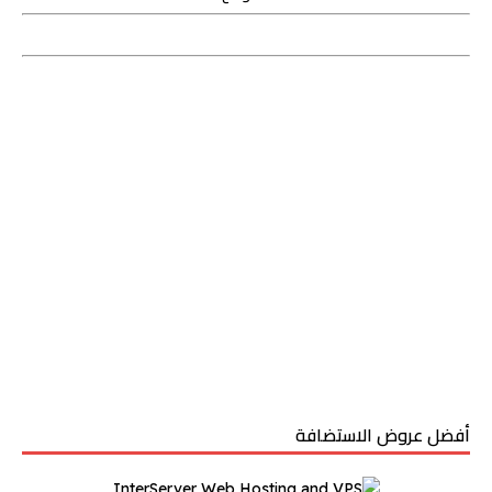
أفضل عروض الاستضافة