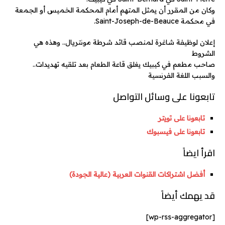
وكان من المقرر أن يمثل المتهم أمام المحكمة الخميس أو الجمعة
في محكمة Saint-Joseph-de-Beauce.
إعلان لوظيفة شاغرة لمنصب قائد شرطة مونتريال.. وهذه هي
الشروط
صاحب مطعم في كيبيك يغلق قاعة الطعام بعد تلقيه تهديدات..
والسبب اللغة الفرنسية
تابعونا على وسائل التواصل
تابعونا على تويتر
تابعونا على فيسبوك
اقرأ ايضاً
أفضل اشتراكات القنوات العربية (عالية الجودة)
قد يهمك أيضاً
[wp-rss-aggregator]