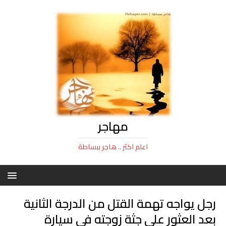
مهاجر
اعلم اكثر .. هاجر ببساطة
رجل يواجه تهمة القتل من الدرجة الثانية
بعد العثور على جثة زوجته في سيارة