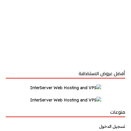
أفضل عروض الاستضافة
منوعات
تسجيل الدخول