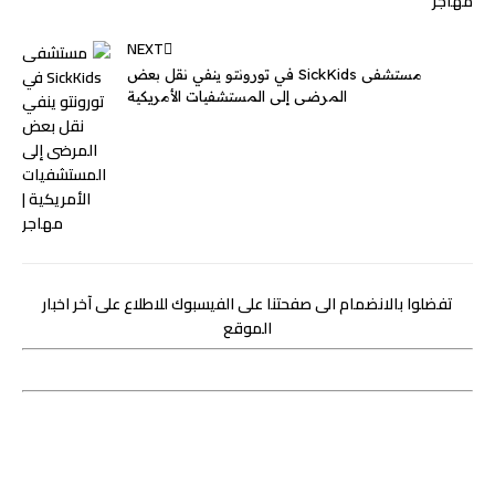
NEXT
مستشفى SickKids في تورونتو ينفي نقل بعض
المرضى إلى المستشفيات الأمريكية
تفضلوا بالانضمام الى صفحتنا على الفيسبوك للاطلاع على آخر اخبار
الموقع