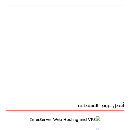
أفضل عروض الاستضافة