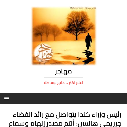
مهاجر
اعلم اكثر .. هاجر ببساطة
رئيس وزراء كندا يتواصل مع رائد الفضاء
جيريمي هانسن: أنتم مصدر إلهام وسماع