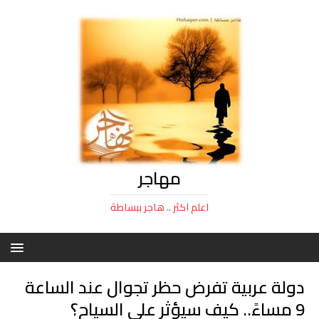
مهاجر
اعلم اكثر .. هاجر ببساطة
دولة عربية تفرض حظر تجوال عند الساعة
9 مساءً.. كيف سيؤثر على السياح؟