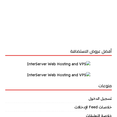
أفضل عروض الاستضافة
منوعات
تسجيل الدخول
خلاصات Feed الإدخالات
خلاصة التعليقات