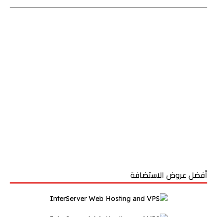
أفضل عروض الاستضافة