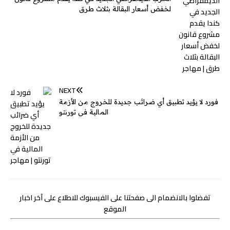
r
لخفض أسعار البقالة بثلاث طرق
NEXT
فورد لا يؤيد تطبيق أي ضرائب جديدة للخروج من الأزمة
المالية في تورنتو
تفضلوا بالانضمام الى صفحتنا على الفيسبوك للاطلاع على آخر اخبار
الموقع