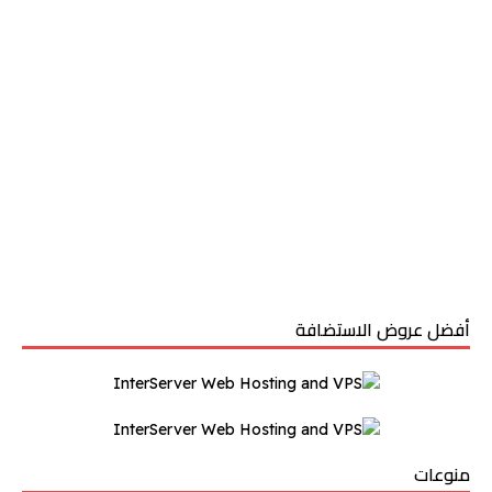
أفضل عروض الاستضافة
منوعات