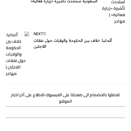
السعودية تستحدث تأشيرة «زيارة فعالية»
r
NEXT
ألمانيا: خلاف بين الحكومة والولايات حول نفقات
اللاجئين
تفضلوا بالانضمام الى صفحتنا على الفيسبوك للاطلاع على آخر اخبار
الموقع