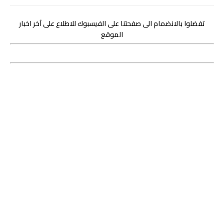
تفضلوا بالانضمام الى صفحتنا على الفيسبوك للاطلاع على آخر اخبار
الموقع