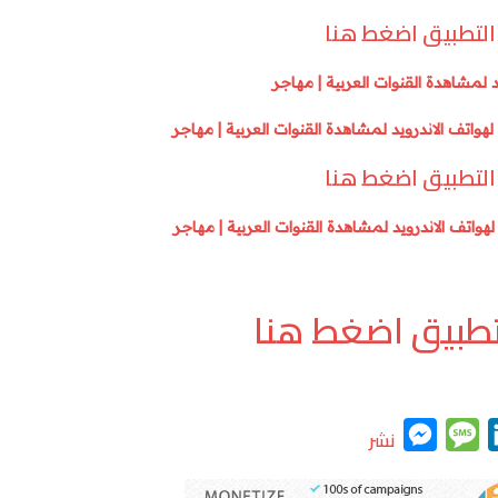
k
e
التطبيق اضغط هنا
التطبيق اضغط هنا
تطبيق اضغط هنا
M
M
L
نشر
e
e
i