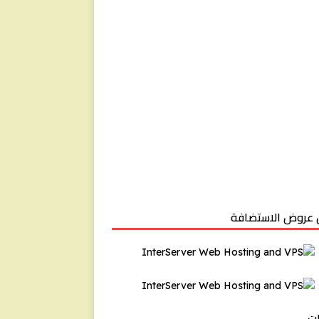
عروض الاستضافة
ت