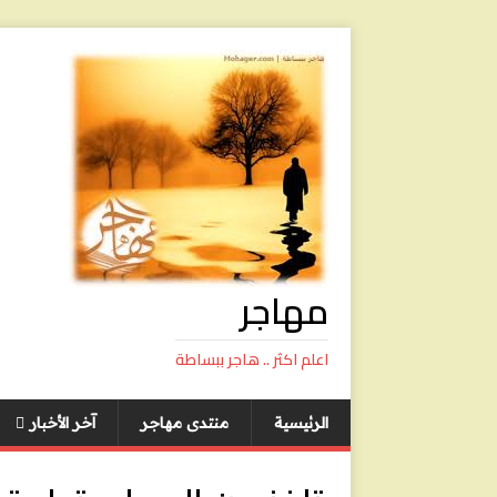
مهاجر
اعلم اكثر .. هاجر ببساطة
الرئيسية
منتدى مهاجر
آخر الأخبار