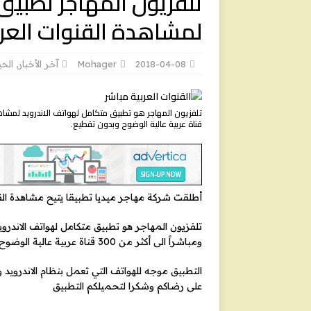
تلفزيون المهاجر تطبيق
لمشاهدة القنوات العرب
2018-04-08
Mohager
آخر الأخبار
,
الحي
قناة عربية عالية الوضوح وبدون تقطيع.
أطلقت شركة مهاجر ميديا تطبيقا يتيح مشاهدة القن
تلفزيون المهاجر هو تطبيق متكامل لهواتف الاندرو
ومباشراً الى أكثر من 300 قناة عربية عالية الوضوح وبدون تقطيع.
التطبيق موجه للهواتف التي تعمل بنظام الاندرويد 
على رضاكم وشكرا لتحميلكم التطبيق