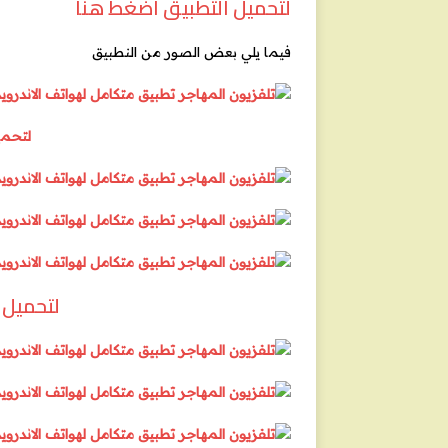
لتحميل التطبيق اضغط هنا
فيما يلي بعض الصور من النطبيق
لتحمي
لتحميل 