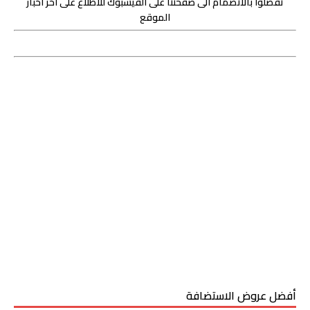
تفضلوا بالانضمام الى صفحتنا على الفيسبوك للاطلاع على آخر اخبار
الموقع
أفضل عروض الاستضافة