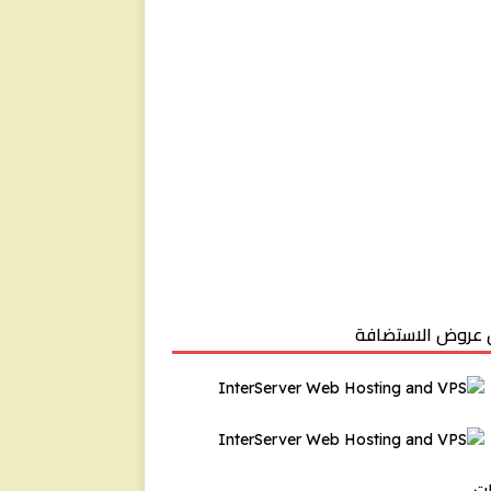
عروض الاستضافة
ت