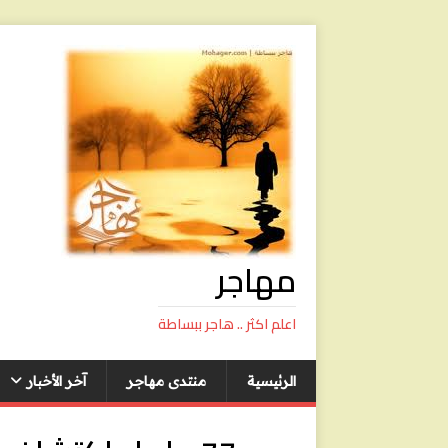
مهاجر
اعلم اكثر .. هاجر ببساطة
الرئيسية
منتدى مهاجر
آخر الأخبار