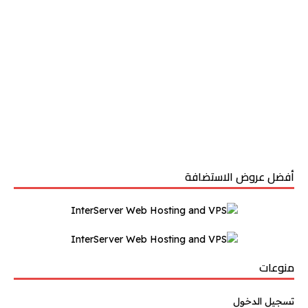
أفضل عروض الاستضافة
منوعات
تسجيل الدخول