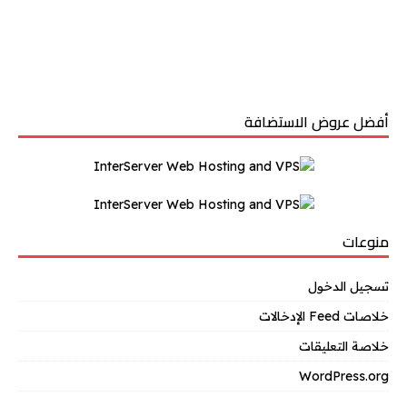
أفضل عروض الاستضافة
منوعات
تسجيل الدخول
خلاصات Feed الإدخالات
خلاصة التعليقات
WordPress.org