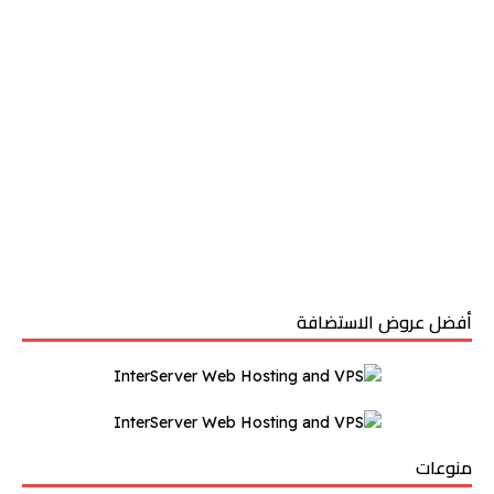
أفضل عروض الاستضافة
منوعات