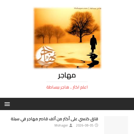
مهاجر
اعلم اكثر .. هاجر ببساطة
قلق كنسي على أكثر من ألف قاصر مهاجر في سبتة
Mohager
2026-08-05