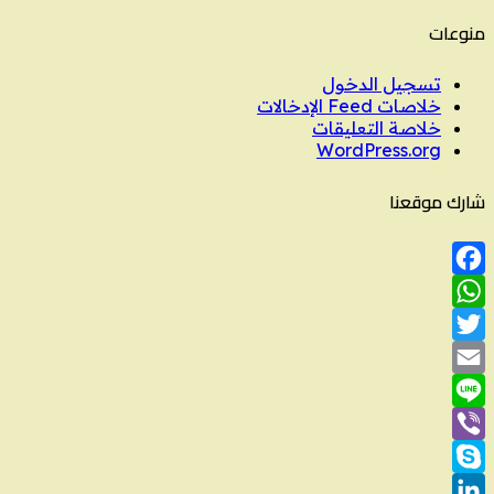
منوعات
تسجيل الدخول
خلاصات Feed الإدخالات
خلاصة التعليقات
WordPress.org
شارك موقعنا
Facebook
WhatsApp
Twitter
Email
Line
Viber
Skype