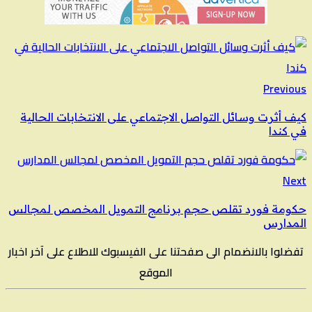
Previous
كيف أثرت وسائل التواصل الاجتماعي على الانتخابات الحالية
في كندا
Next
حكومة فورد تقلص حجم برنامج التمويل المخصص لمجالس
المدارس
تفضلوا بالانضمام الى صفحتنا على الفيسبوك للاطلاع على آخر اخبار
الموقع