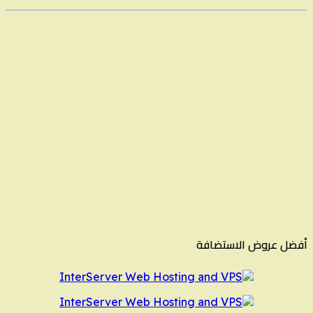
أفضل عروض الاستضافة