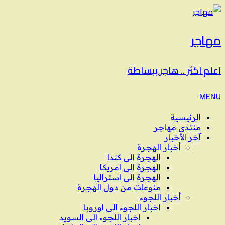
مهاجر
اعلم اكثر .. هاجر ببساطة
MENU
الرئيسية
منتدى مهاجر
آخر الأخبار
أخبار الهجرة
الهجرة الى كندا
الهجرة الى امريكا
الهجرة الى استراليا
منوعات من دول الهجرة
أخبار اللجوء
اخبار اللجوء الى اوروبا
اخبار اللجوء الى السويد