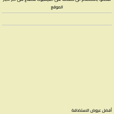
الموقع
أفضل عروض الاستضافة