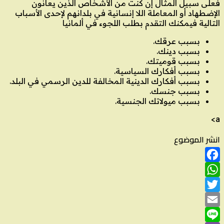
فعلى سبيل المثال إن كنت من الأشخاص الذين يعانون
الإضطهاد أو المعاملة اللا إنسانية في بلدانهم لإحدى الأسباب
التالية فيمكنك التقدم بطلب اللجوء في ألمانيا
بسبب عرقك.
بسبب دينك.
بسبب قوميتك.
بسبب أفكارك السياسية.
بسبب أفكارك الدينية المخالفة للدين الرسمي في البلد.
بسبب جنسك.
بسبب ميولاتك الجنسية.
a>
انشر الموضوع
Facebook
WhatsApp
Twitter
Email