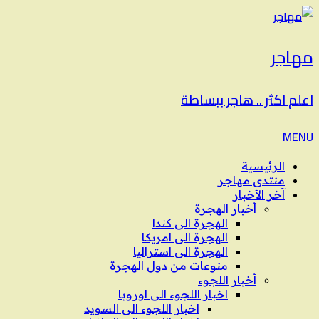
مهاجر
اعلم اكثر .. هاجر ببساطة
MENU
الرئيسية
منتدى مهاجر
آخر الأخبار
أخبار الهجرة
الهجرة الى كندا
الهجرة الى امريكا
الهجرة الى استراليا
منوعات من دول الهجرة
أخبار اللجوء
اخبار اللجوء الى اوروبا
اخبار اللجوء الى السويد