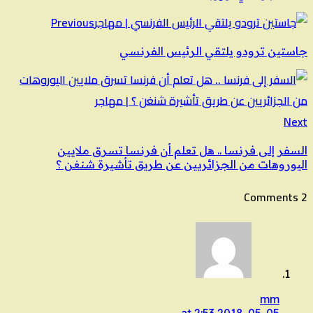
Previous
جاستين ترودو يلتقي الرئيس الفرنسي
Next
السفر إلى فرنسا .. هل تعلم أن فرنسا تسرق ملايين
اليوروهات من الجزائريين عن طريق تأشيرة شنغن ؟
2 Comments
mm
2018-05-05 at 2:53 م