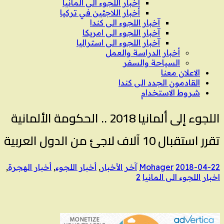
اخبار اللجوء الى المانيا
أخبار اللاجئين في تركيا
آخبار اللجوء الى كندا
آخبار اللجوء الى امريكا
آخبار اللجوء الى استراليا
أخبار الدراسة والعمل
السياحة والسفر
الاعلان معنا
القادمون الجدد الى كندا
شروط الاستخدام
اللجوء إلى ألمانيا 2018 .. الحكومة الألمانية
تقرر استقبال 10 آلاف لاجئ من الدول العربية
2018-04-22
Mohager
آخر الأخبار
,
أخبار اللجوء
,
أخبار الهجرة
,
اخبار اللجوء الى المانيا
2