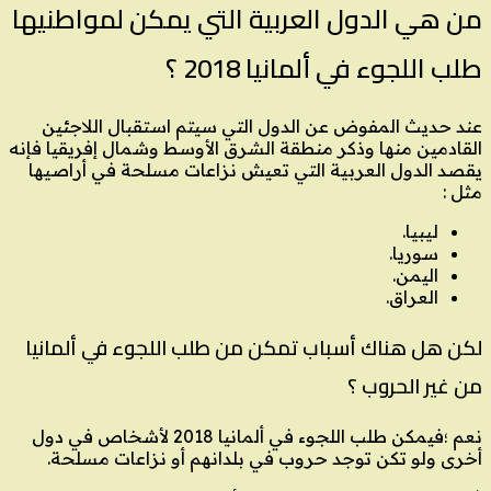
من هي الدول العربية التي يمكن لمواطنيها
طلب اللجوء في ألمانيا 2018 ؟
عند حديث المفوض عن الدول التي سيتم استقبال اللاجئين
القادمين منها وذكر منطقة الشرق الأوسط وشمال إفريقيا فإنه
يقصد الدول العربية التي تعيش نزاعات مسلحة في أراصيها
مثل :
ليبيا.
سوريا.
اليمن.
العراق.
لكن هل هناك أسباب تمكن من طلب اللجوء في ألمانيا
من غير الحروب ؟
نعم ؛فيمكن طلب اللجوء في ألمانيا 2018 لأشخاص في دول
أخرى ولو تكن توجد حروب في بلدانهم أو نزاعات مسلحة.