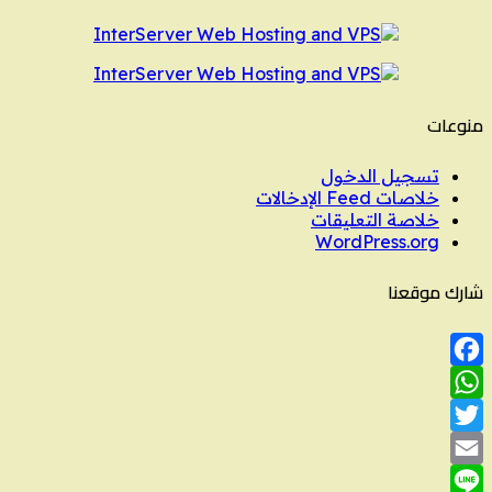
منوعات
تسجيل الدخول
خلاصات Feed الإدخالات
خلاصة التعليقات
WordPress.org
شارك موقعنا
Facebook
WhatsApp
Twitter
Email