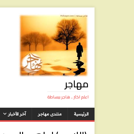
مهاجر
اعلم اكثر .. هاجر ببساطة
الرئيسية
منتدى مهاجر
آخر الأخبار