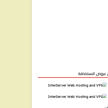
عروض الاستضافة
ت