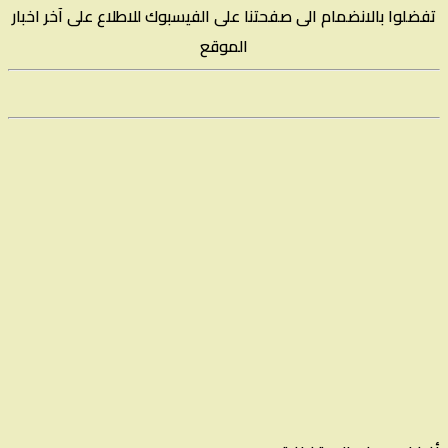
تفضلوا بالانضمام الى صفحتنا على الفيسبوك للاطلاع على آخر اخبار
الموقع