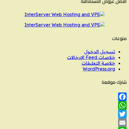
أفضل عروض الاستضافة
منوعات
تسجيل الدخول
خلاصات Feed الإدخالات
خلاصة التعليقات
WordPress.org
شارك موقعنا
Facebook
WhatsApp
Twitter