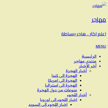
مهاجر
اعلم اكثر .. هاجر ببساطة
MENU
الرئيسية
منتدى مهاجر
آخر الأخبار
أخبار الهجرة
الهجرة الى كندا
الهجرة الى امريكا
الهجرة الى استراليا
منوعات من دول الهجرة
أخبار اللجوء
اخبار اللجوء الى اوروبا
اخبار اللجوء الى السويد