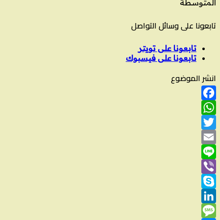
المتوسطة
تابعونا على وسائل التواصل
تابعونا على تويتر
تابعونا على فيسبوك
انشر الموضوع
Facebook
WhatsApp
Twitter
Email
Line
Viber
Skype
LinkedIn