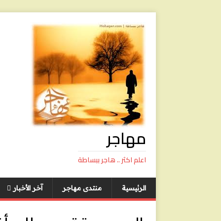
مهاجر
اعلم اكثر .. هاجر ببساطة
الرئيسية
منتدى مهاجر
آخر الأخبار