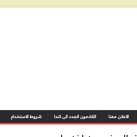
الاعلان معنا
القادمون الجدد الى كندا
شروط الاستخدام