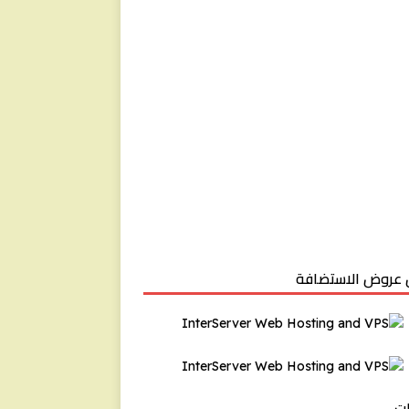
عروض الاستضافة
ت