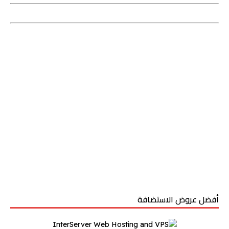
أفضل عروض الاستضافة