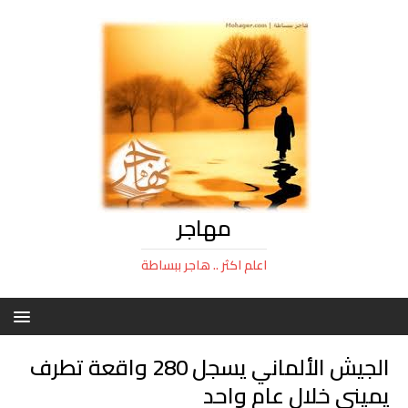
مهاجر
اعلم اكثر .. هاجر ببساطة
الجيش الألماني يسجل 280 واقعة تطرف
يميني خلال عام واحد