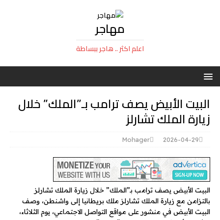
مهاجر
اعلم اكثر .. هاجر ببساطة
البيت الأبيض يصف ترامب بـ”الملك” خلال
زيارة الملك تشارلز
Mohager
2026-04-29
البيت الأبيض يصف ترامب بـ”الملك” خلال زيارة الملك تشارلز
بالتزامن مع زيارة الملك تشارلز ملك بريطانيا إلى واشنطن، وصف
البيت الأبيض في منشور على مواقع التواصل الاجتماعي، يوم الثلاثاء،