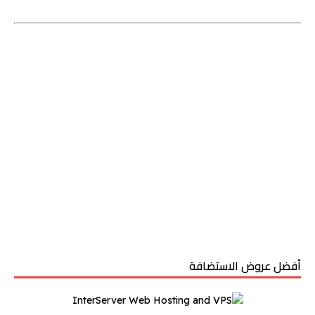
أفضل عروض الاستضافة