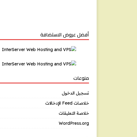
أفضل عروض الاستضافة
منوعات
تسجيل الدخول
خلاصات Feed الإدخالات
خلاصة التعليقات
WordPress.org