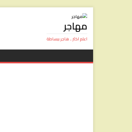
مهاجر
اعلم اكثر .. هاجر ببساطة