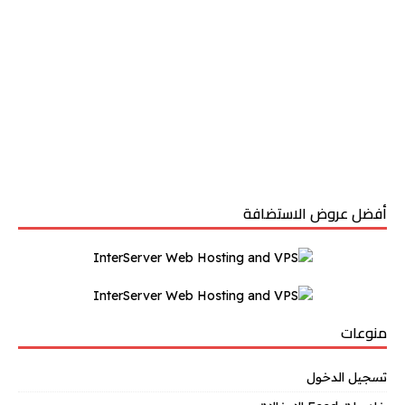
أفضل عروض الاستضافة
منوعات
تسجيل الدخول