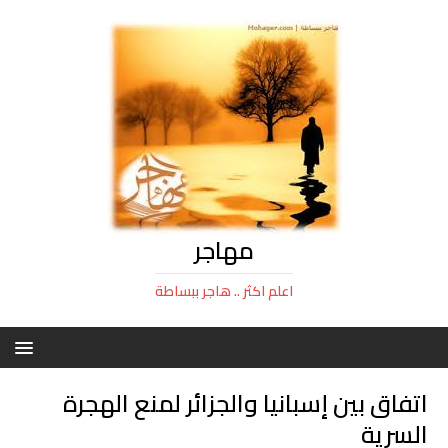
مهاجر
اعلم اكثر .. هاجر ببساطة
اتفاق بين إسبانيا والجزائر لمنع الهجرة
السرية