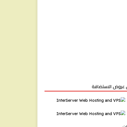
عروض الاستضافة
ت