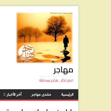
مهاجر
اعلم اكثر .. هاجر ببساطة
الرئيسية
منتدى مهاجر
آخر الأخبار