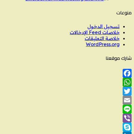
منوعات
تسجيل الدخول
خلاصات Feed الإدخالات
خلاصة التعليقات
WordPress.org
شارك موقعنا
Facebook
WhatsApp
Twitter
Email
Line
Viber