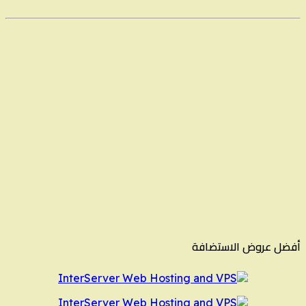
أفضل عروض الاستضافة