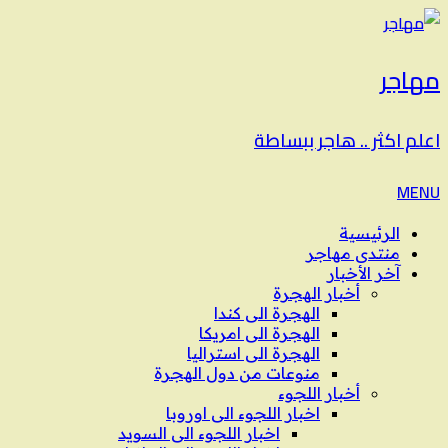
مهاجر
اعلم اكثر .. هاجر ببساطة
MENU
الرئيسية
منتدى مهاجر
آخر الأخبار
أخبار الهجرة
الهجرة الى كندا
الهجرة الى امريكا
الهجرة الى استراليا
منوعات من دول الهجرة
أخبار اللجوء
اخبار اللجوء الى اوروبا
اخبار اللجوء الى السويد