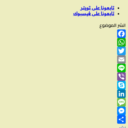
تابعونا على تويتر
تابعونا على فيسبوك
انشر الموضوع
Facebook
WhatsApp
Twitter
Email
Line
Viber
Skype
LinkedIn
Message
Messenger
نشر