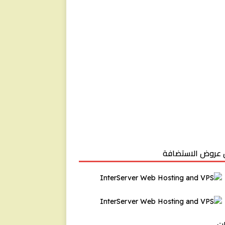
عروض الاستضافة
ت