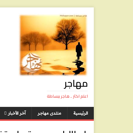
مهاجر
اعلم اكثر .. هاجر ببساطة
الرئيسية
منتدى مهاجر
آخر الأخبار