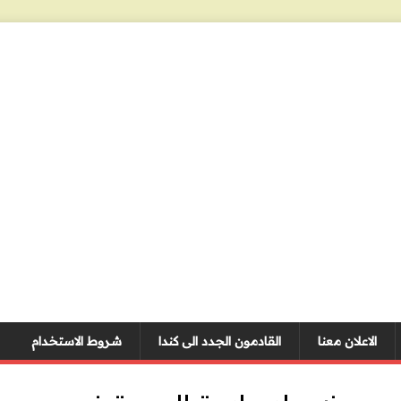
الاعلان معنا
القادمون الجدد الى كندا
شروط الاستخدام