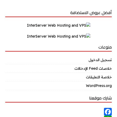
أفضل عروض الاستضافة
منوعات
تسجيل الدخول
خلاصات Feed الإدخالات
خلاصة التعليقات
WordPress.org
شارك موقعنا