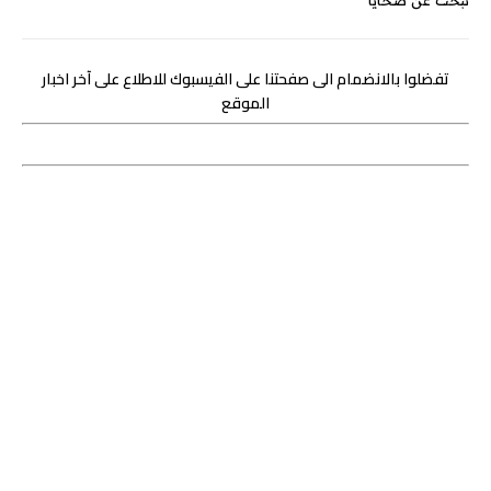
تبحث عن ضحايا
تفضلوا بالانضمام الى صفحتنا على الفيسبوك للاطلاع على آخر اخبار
الموقع