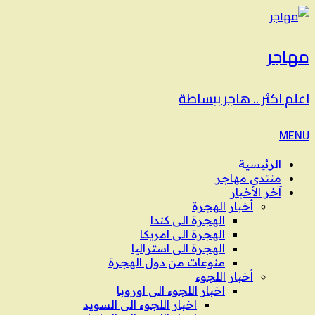
مهاجر
اعلم اكثر .. هاجر ببساطة
MENU
الرئيسية
منتدى مهاجر
آخر الأخبار
أخبار الهجرة
الهجرة الى كندا
الهجرة الى امريكا
الهجرة الى استراليا
منوعات من دول الهجرة
أخبار اللجوء
اخبار اللجوء الى اوروبا
اخبار اللجوء الى السويد