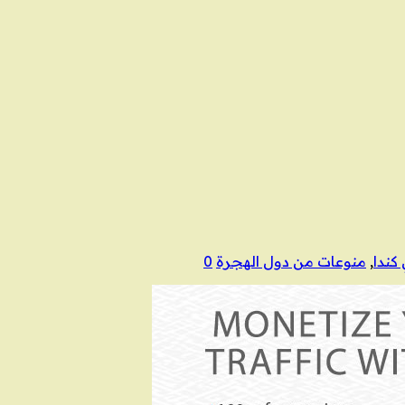
كندا
,
منوعات من دول الهجرة
0