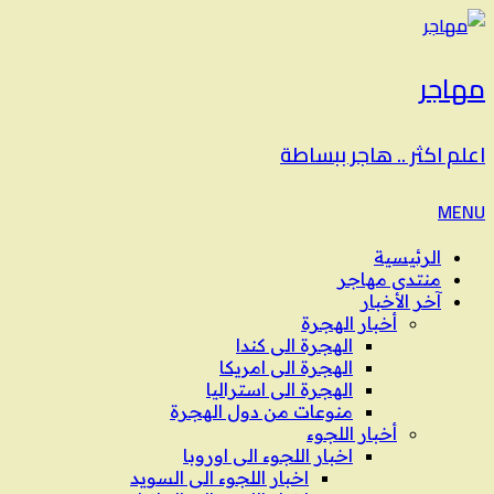
مهاجر
اعلم اكثر .. هاجر ببساطة
MENU
الرئيسية
منتدى مهاجر
آخر الأخبار
أخبار الهجرة
الهجرة الى كندا
الهجرة الى امريكا
الهجرة الى استراليا
منوعات من دول الهجرة
أخبار اللجوء
اخبار اللجوء الى اوروبا
اخبار اللجوء الى السويد