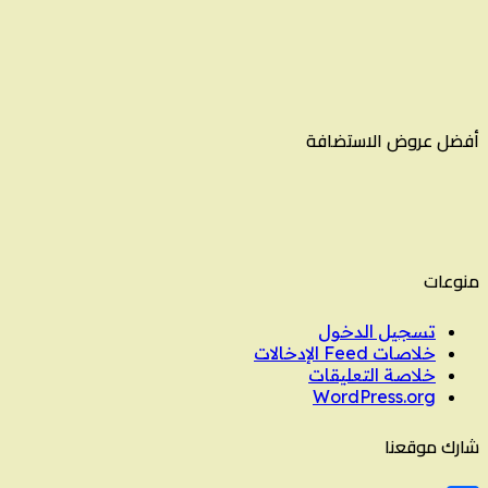
أفضل عروض الاستضافة
منوعات
تسجيل الدخول
خلاصات Feed الإدخالات
خلاصة التعليقات
WordPress.org
شارك موقعنا