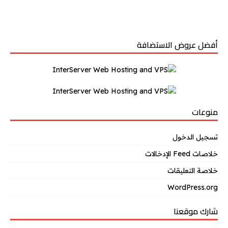
أفضل عروض الاستضافة
منوعات
تسجيل الدخول
خلاصات Feed الإدخالات
خلاصة التعليقات
WordPress.org
شارك موقعنا