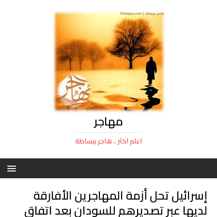
مهاجر
اعلم اكثر .. هاجر ببساطة
إسرائيل تحل أزمة المهاجرين الأفارقة
لديها عبر تصديرهم للسودان بعد اتفاق