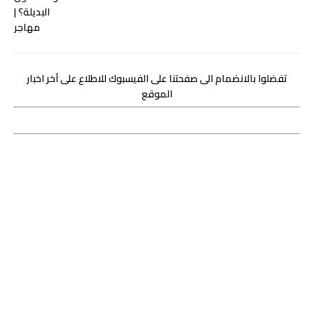
تفضلوا بالانضمام الى صفحتنا على الفيسبوك للاطلاع على آخر اخبار
الموقع