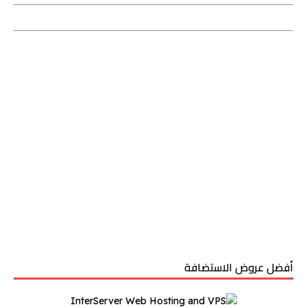
أفضل عروض الاستضافة