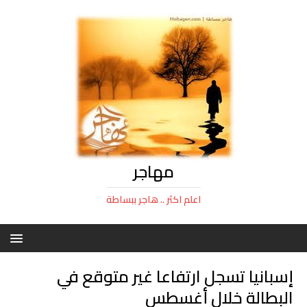
مهاجر
اعلم اكثر .. هاجر ببساطة
إسبانيا تسجل ارتفاعا غير متوقع في
البطالة خلال أغسطس