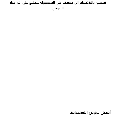
تفضلوا بالانضمام الى صفحتنا على الفيسبوك للاطلاع على آخر اخبار
الموقع
أفضل عروض الاستضافة