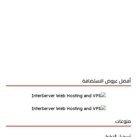
أفضل عروض الاستضافة
منوعات
تسجيل الدخول