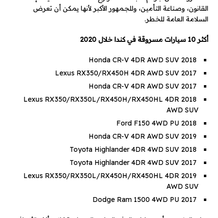
القانون، وصناعة التأمين، وللجمهور الأكبر لأنها يمكن أن تعرض
السلامة العامة للخطر.
أكثر 10 سيارات مسروقة في كندا خلال 2020
2018 Honda CR-V 4DR AWD SUV
2017 Lexus RX350/RX450H 4DR AWD SUV
2017 Honda CR-V 4DR AWD SUV
2018 Lexus RX350/RX350L/RX450H/RX450HL 4DR
AWD SUV
2018 Ford F150 4WD PU
2019 Honda CR-V 4DR AWD SUV
2018 Toyota Highlander 4DR 4WD SUV
2017 Toyota Highlander 4DR 4WD SUV
2019 Lexus RX350/RX350L/RX450H/RX450HL 4DR
AWD SUV
2017 Dodge Ram 1500 4WD PU