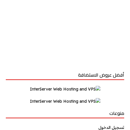
أفضل عروض الاستضافة
منوعات
تسجيل الدخول