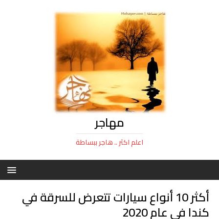
مهاجر
اعلم اكثر .. هاجر ببساطة
أكثر 10 أنواع سيارات تتعرض للسرقة في
كندا في عام 2020