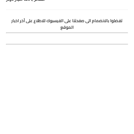
تفضلوا بالانضمام الى صفحتنا على الفيسبوك للاطلاع على آخر اخبار
الموقع