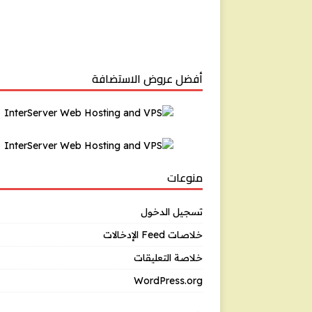
أفضل عروض الاستضافة
منوعات
تسجيل الدخول
خلاصات Feed الإدخالات
خلاصة التعليقات
WordPress.org