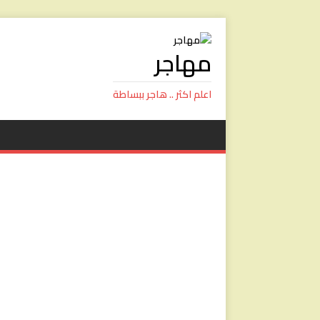
مهاجر
اعلم اكثر .. هاجر ببساطة