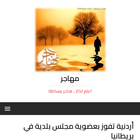
مهاجر
اعلم اكثر .. هاجر ببساطة
أردنية تفوز بعضوية مجلس بلدية في
بريطانيا