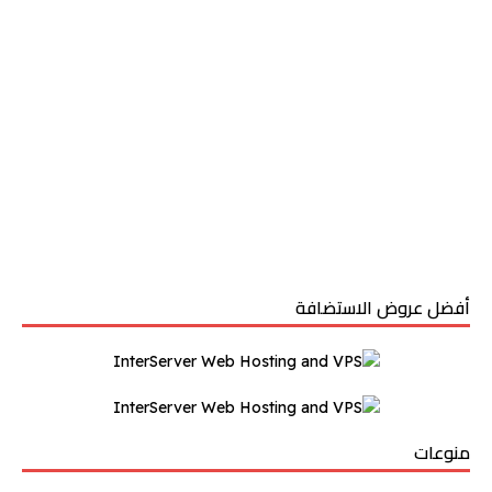
أفضل عروض الاستضافة
منوعات