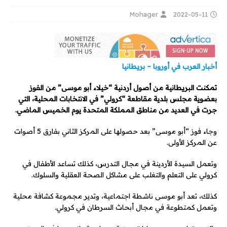
Mohager
2022-05-11
أخبار العرب في أوروبا – بريطانيا
تمكنت البريطانية من أصول أردنية “خيلاء أبو موسى” من الفوز
بعضوية مجلس بلدية مقاطعة “كرولي” في الانتخابات المحلية، التي
جرت في العديد من مناطق المملكة المتحدة يوم الخميس الماضي.
وجاء فوز “أبو موسى” بعد حصولها على المركز الثاني بفارق 5 أصوات
عن المركز الأولى.
وتعمل السيدة الأردينة في مجال التدرس، كذلك تساعد الأطفال في
كرولي على التعلم والتغلب على مشاكل الصحة العقلية والسلوك.
كذلك، تعد أبو موسى ناشطة اجتماعية، وتدير مجموعة كشافة محلية
وتعمل كمتطوعة في مجال أبحاث السرطان في كرولي.